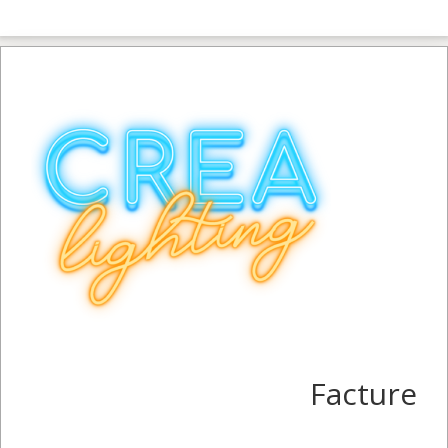
Facture