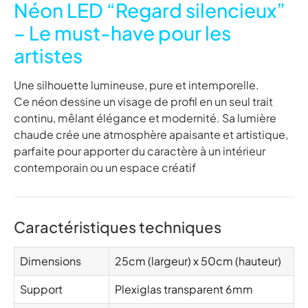
Néon LED “Regard silencieux”
– Le must-have pour les
artistes
Une silhouette lumineuse, pure et intemporelle.
Ce néon dessine un visage de profil en un seul trait
continu, mêlant élégance et modernité. Sa lumière
chaude crée une atmosphère apaisante et artistique,
parfaite pour apporter du caractère à un intérieur
contemporain ou un espace créatif
Caractéristiques techniques
Dimensions
25cm (largeur) x 50cm (hauteur)
Support
Plexiglas transparent 6mm