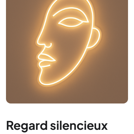
Regard silencieux