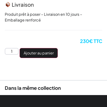
Livraison
Produit prêt à poser – Livraison en 10 jours –
Emballage renforcé
230€ TTC
Ajouter au panier
Dans la même collection