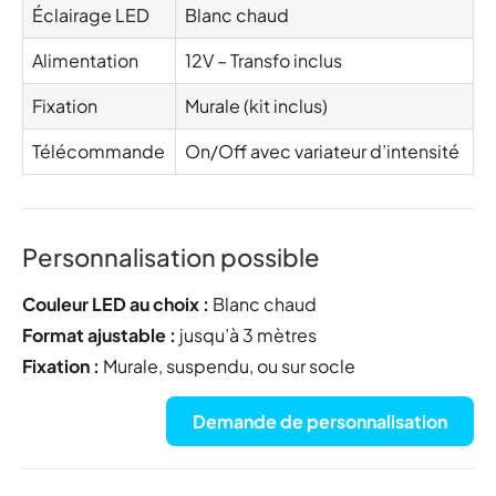
Éclairage LED
Blanc chaud
Alimentation
12V – Transfo inclus
Fixation
Murale (kit inclus)
Télécommande
On/Off avec variateur d’intensité
Personnalisation possible
Couleur LED au choix :
Blanc chaud
Format ajustable :
jusqu’à 3 mètres
Fixation :
Murale, suspendu, ou sur socle
Demande de personnalisation