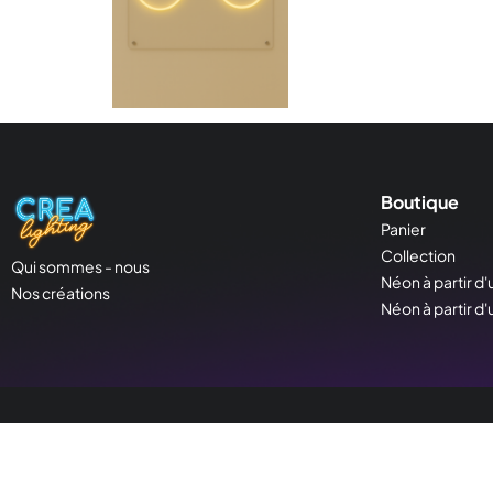
Boutique
Panier
Collection
Qui sommes - nous
Néon à partir d'
Nos créations
Néon à partir d