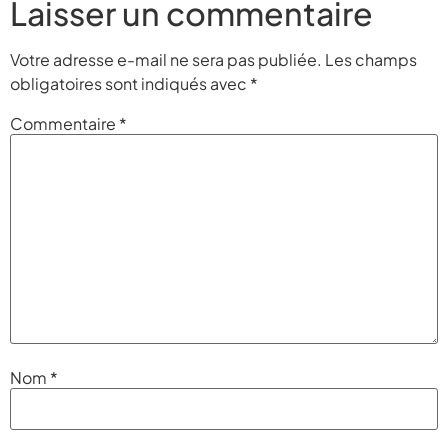
Laisser un commentaire
Votre adresse e-mail ne sera pas publiée.
Les champs
obligatoires sont indiqués avec
*
Commentaire
*
Nom
*