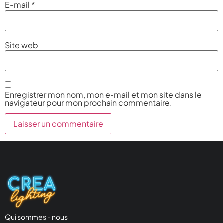
E-mail
*
Site web
Enregistrer mon nom, mon e-mail et mon site dans le
navigateur pour mon prochain commentaire.
Qui sommes - nous