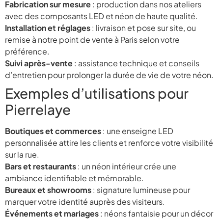
Fabrication sur mesure
: production dans nos ateliers
avec des composants LED et néon de haute qualité.
Installation et réglages
: livraison et pose sur site, ou
remise à notre point de vente à Paris selon votre
préférence.
Suivi après-vente
: assistance technique et conseils
d’entretien pour prolonger la durée de vie de votre néon.
Exemples d’utilisations pour
Pierrelaye
Boutiques et commerces
: une enseigne LED
personnalisée attire les clients et renforce votre visibilité
sur la rue.
Bars et restaurants
: un néon intérieur crée une
ambiance identifiable et mémorable.
Bureaux et showrooms
: signature lumineuse pour
marquer votre identité auprès des visiteurs.
Événements et mariages
: néons fantaisie pour un décor