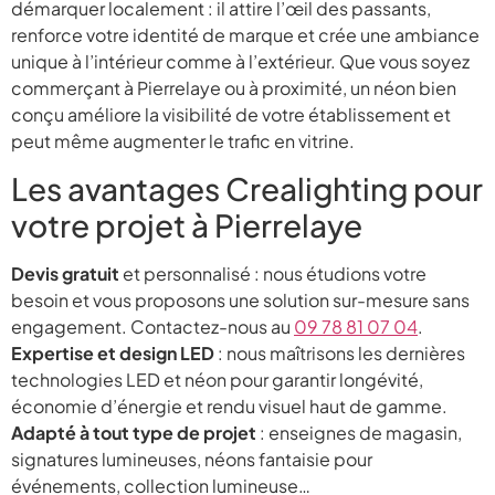
démarquer localement : il attire l’œil des passants,
renforce votre identité de marque et crée une ambiance
unique à l’intérieur comme à l’extérieur. Que vous soyez
commerçant à Pierrelaye ou à proximité, un néon bien
conçu améliore la visibilité de votre établissement et
peut même augmenter le trafic en vitrine.
Les avantages Crealighting pour
votre projet à Pierrelaye
Devis gratuit
et personnalisé : nous étudions votre
besoin et vous proposons une solution sur-mesure sans
engagement. Contactez-nous au
09 78 81 07 04
.
Expertise et design LED
: nous maîtrisons les dernières
technologies LED et néon pour garantir longévité,
économie d’énergie et rendu visuel haut de gamme.
Adapté à tout type de projet
: enseignes de magasin,
signatures lumineuses, néons fantaisie pour
événements, collection lumineuse…