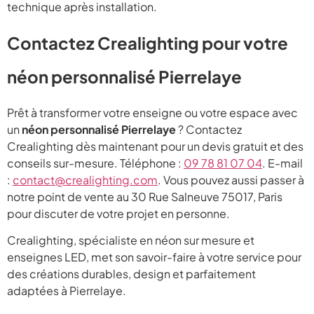
technique après installation.
Contactez Crealighting pour votre
néon personnalisé Pierrelaye
Prêt à transformer votre enseigne ou votre espace avec
un
néon personnalisé Pierrelaye
? Contactez
Crealighting dès maintenant pour un devis gratuit et des
conseils sur-mesure. Téléphone :
09 78 81 07 04
. E-mail
:
contact@crealighting.com
. Vous pouvez aussi passer à
notre point de vente au 30 Rue Salneuve 75017, Paris
pour discuter de votre projet en personne.
Crealighting, spécialiste en néon sur mesure et
enseignes LED, met son savoir-faire à votre service pour
des créations durables, design et parfaitement
adaptées à Pierrelaye.