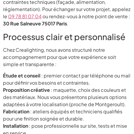
contraintes techniques (façade, alimentation,
réglementation). Pour échanger sur votre projet, appelez
le
09 78 81 07 04
ou rendez-vous à notre point de vente :
30 Rue Salneuve 75017 Paris
.
Processus clair et personnalisé
Chez Crealighting, nous avons structuré notre
accompagnement pour que votre expérience soit
simple et transparente :
Étude et conseil
: premier contact par téléphone ou mail
pour définir vos besoins et contraintes.
Proposition créative
: maquette, choix des couleurs et
des matériaux. Nous vous présentons plusieurs options
adaptées à votre localisation (proche de Montgeroult).
Fabrication
: ateliers équipés et techniciens qualifiés
pour une finition soignée et durable.
Installation
: pose professionnelle sur site, tests et mise
en service.