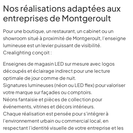
Nos réalisations adaptées aux
entreprises de Montgeroult
Pour une boutique, un restaurant, un cabinet ou un
showroom situé à proximité de Montgeroult, l’enseigne
lumineuse est un levier puissant de visibilité.
Crealighting conçoit :
Enseignes de magasin LED sur mesure avec logos
découpés et éclairage indirect pour une lecture
optimale de jour comme de nuit.
Signatures lumineuses (néon ou LED flex) pour valoriser
votre marque sur façades ou comptoirs.
Néons fantaisie et pièces de collection pour
événements, vitrines et décors intérieurs.
Chaque réalisation est pensée pour s’intégrer à
l’environnement urbain ou commercial local, en
respectant l’identité visuelle de votre entreprise et les