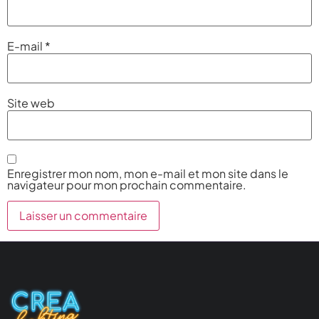
E-mail
*
Site web
Enregistrer mon nom, mon e-mail et mon site dans le
navigateur pour mon prochain commentaire.