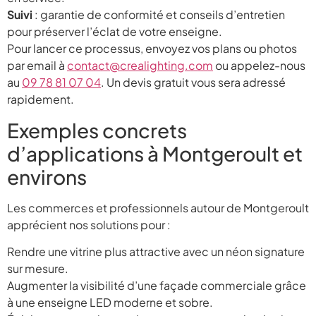
Suivi
: garantie de conformité et conseils d’entretien
pour préserver l’éclat de votre enseigne.
Pour lancer ce processus, envoyez vos plans ou photos
par email à
contact@crealighting.com
ou appelez-nous
au
09 78 81 07 04
. Un devis gratuit vous sera adressé
rapidement.
Exemples concrets
d’applications à Montgeroult et
environs
Les commerces et professionnels autour de Montgeroult
apprécient nos solutions pour :
Rendre une vitrine plus attractive avec un néon signature
sur mesure.
Augmenter la visibilité d’une façade commerciale grâce
à une enseigne LED moderne et sobre.