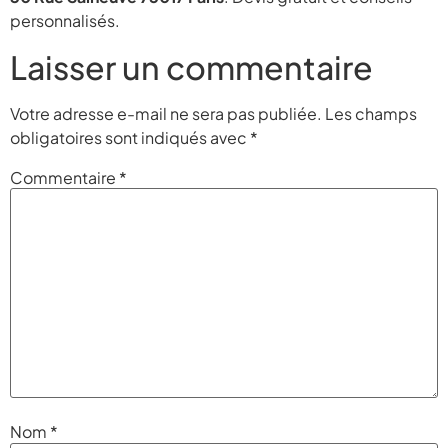
personnalisés.
Laisser un commentaire
Votre adresse e-mail ne sera pas publiée.
Les champs
obligatoires sont indiqués avec
*
Commentaire
*
Nom
*