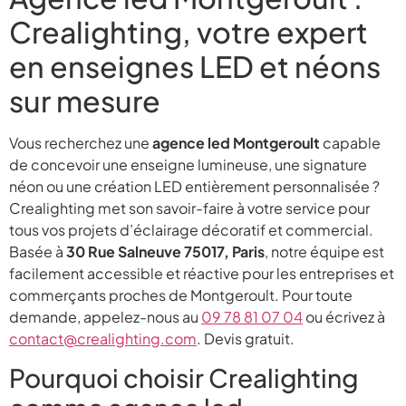
Crealighting, votre expert
en enseignes LED et néons
sur mesure
Vous recherchez une
agence led Montgeroult
capable
de concevoir une enseigne lumineuse, une signature
néon ou une création LED entièrement personnalisée ?
Crealighting met son savoir-faire à votre service pour
tous vos projets d’éclairage décoratif et commercial.
Basée à
30 Rue Salneuve 75017, Paris
, notre équipe est
facilement accessible et réactive pour les entreprises et
commerçants proches de Montgeroult. Pour toute
demande, appelez-nous au
09 78 81 07 04
ou écrivez à
contact@crealighting.com
. Devis gratuit.
Pourquoi choisir Crealighting