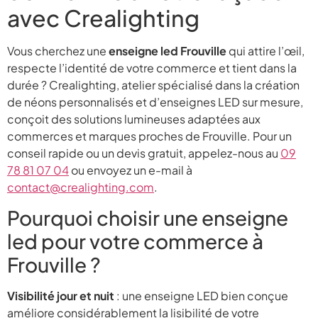
avec Crealighting
Vous cherchez une
enseigne led Frouville
qui attire l’œil,
respecte l’identité de votre commerce et tient dans la
durée ? Crealighting, atelier spécialisé dans la création
de néons personnalisés et d’enseignes LED sur mesure,
conçoit des solutions lumineuses adaptées aux
commerces et marques proches de Frouville. Pour un
conseil rapide ou un devis gratuit, appelez-nous au
09
78 81 07 04
ou envoyez un e-mail à
contact@crealighting.com
.
Pourquoi choisir une enseigne
led pour votre commerce à
Frouville ?
Visibilité jour et nuit
: une enseigne LED bien conçue
améliore considérablement la lisibilité de votre