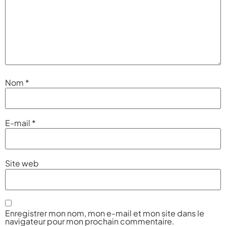
Nom
*
E-mail
*
Site web
Enregistrer mon nom, mon e-mail et mon site dans le
navigateur pour mon prochain commentaire.