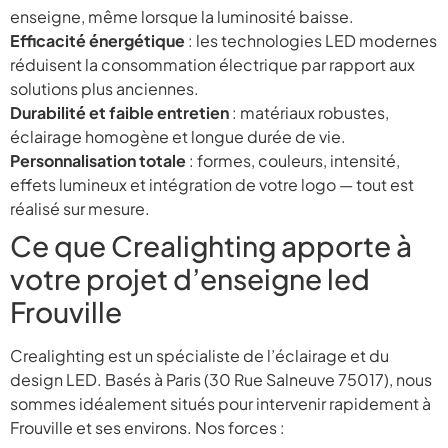
enseigne, même lorsque la luminosité baisse.
Efficacité énergétique
: les technologies LED modernes
réduisent la consommation électrique par rapport aux
solutions plus anciennes.
Durabilité et faible entretien
: matériaux robustes,
éclairage homogène et longue durée de vie.
Personnalisation totale
: formes, couleurs, intensité,
effets lumineux et intégration de votre logo — tout est
réalisé sur mesure.
Ce que Crealighting apporte à
votre projet d’enseigne led
Frouville
Crealighting est un spécialiste de l’éclairage et du
design LED. Basés à Paris (30 Rue Salneuve 75017), nous
sommes idéalement situés pour intervenir rapidement à
Frouville et ses environs. Nos forces :