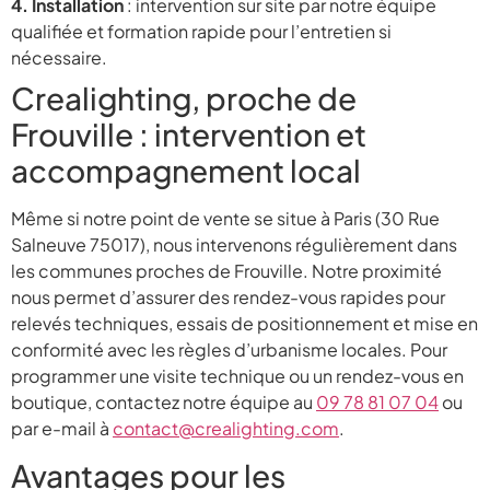
4. Installation
: intervention sur site par notre équipe
qualifiée et formation rapide pour l’entretien si
nécessaire.
Crealighting, proche de
Frouville : intervention et
accompagnement local
Même si notre point de vente se situe à Paris (30 Rue
Salneuve 75017), nous intervenons régulièrement dans
les communes proches de Frouville. Notre proximité
nous permet d’assurer des rendez-vous rapides pour
relevés techniques, essais de positionnement et mise en
conformité avec les règles d’urbanisme locales. Pour
programmer une visite technique ou un rendez-vous en
boutique, contactez notre équipe au
09 78 81 07 04
ou
par e-mail à
contact@crealighting.com
.
Avantages pour les