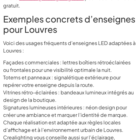
gratuit.
Exemples concrets d’enseignes
pour Louvres
Voici des usages fréquents d’enseignes LED adaptées à
Louvres :
Façades commerciales : lettres boîtiers rétroéclairées
ou frontales pour une visibilité optimale la nuit.
Totems et panneaux : signalétique extérieure pour
repérer votre enseigne depuis la route.
Vitrines rétro-éclairées : bandeaux lumineux intégrés au
design de la boutique.
Signatures lumineuses intérieures : néon design pour
créer une ambiance et marquer l’identité de marque.
Chaque réalisation est adaptée aux règles locales
d’affichage et à l’environnement urbain de Louvres.
Crealighting vous conseille aussi sur l’éclairage,