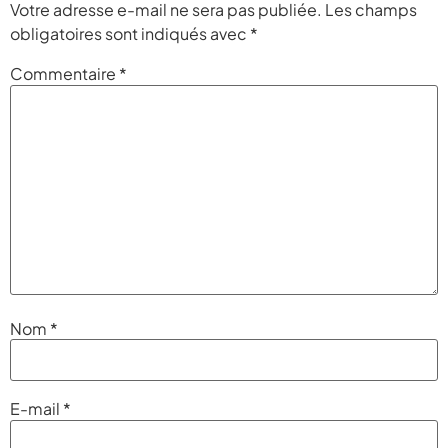
Votre adresse e-mail ne sera pas publiée.
Les champs
obligatoires sont indiqués avec
*
Commentaire
*
Nom
*
E-mail
*