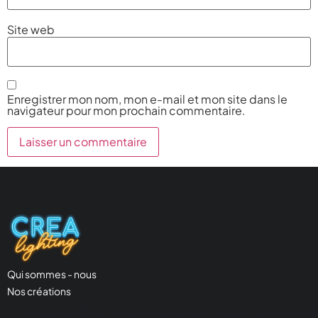
Site web
Enregistrer mon nom, mon e-mail et mon site dans le
navigateur pour mon prochain commentaire.
Qui sommes - nous
Nos créations