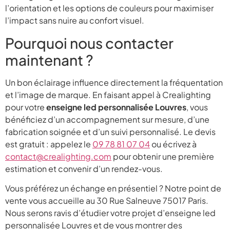
l’orientation et les options de couleurs pour maximiser
l’impact sans nuire au confort visuel.
Pourquoi nous contacter
maintenant ?
Un bon éclairage influence directement la fréquentation
et l’image de marque. En faisant appel à Crealighting
pour votre
enseigne led personnalisée Louvres
, vous
bénéficiez d’un accompagnement sur mesure, d’une
fabrication soignée et d’un suivi personnalisé. Le devis
est gratuit : appelez le
09 78 81 07 04
ou écrivez à
contact@crealighting.com
pour obtenir une première
estimation et convenir d’un rendez-vous.
Vous préférez un échange en présentiel ? Notre point de
vente vous accueille au 30 Rue Salneuve 75017 Paris.
Nous serons ravis d’étudier votre projet d’enseigne led
personnalisée Louvres et de vous montrer des