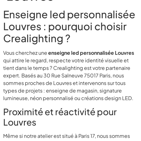
Enseigne led personnalisée
Louvres : pourquoi choisir
Crealighting ?
Vous cherchez une
enseigne led personnalisée Louvres
qui attire le regard, respecte votre identité visuelle et
tient dans le temps ? Crealighting est votre partenaire
expert. Basés au 30 Rue Salneuve 75017 Paris, nous
sommes proches de Louvres et intervenons sur tous
types de projets : enseigne de magasin, signature
lumineuse, néon personnalisé ou créations design LED.
Proximité et réactivité pour
Louvres
Même si notre atelier est situé à Paris 17, nous sommes