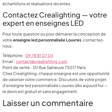
échantillons et réalisations récentes.
Contactez Crealighting — votre
expert en enseignes LED
Pour toute question ou pour démarrer la conception de
votre
enseigne led personnalisée Louvres
, contactez-
nous :
Téléphone :
09 78 81 07 04
Email :
contact@crealighting.com
Point de vente : 30 Rue Salneuve 75017 Paris
Chez Crealighting, chaque enseigne est une opportunité
de valoriser votre commerce. Discutons de votre projet
d’enseigne led personnalisée Louvres dès aujourd’hui —
le devis est gratuit et sans engagement.
Laisser un commentaire