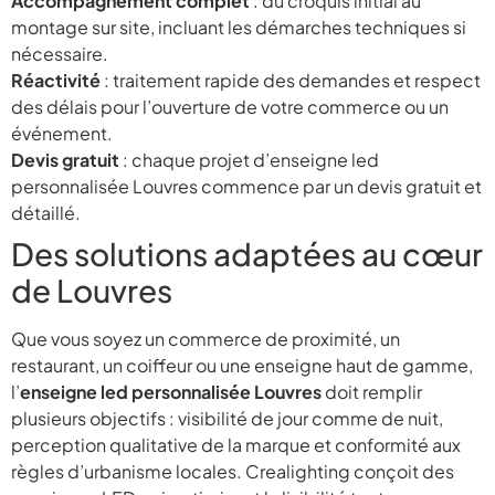
Accompagnement complet
: du croquis initial au
montage sur site, incluant les démarches techniques si
nécessaire.
Réactivité
: traitement rapide des demandes et respect
des délais pour l’ouverture de votre commerce ou un
événement.
Devis gratuit
: chaque projet d’enseigne led
personnalisée Louvres commence par un devis gratuit et
détaillé.
Des solutions adaptées au cœur
de Louvres
Que vous soyez un commerce de proximité, un
restaurant, un coiffeur ou une enseigne haut de gamme,
l’
enseigne led personnalisée Louvres
doit remplir
plusieurs objectifs : visibilité de jour comme de nuit,
perception qualitative de la marque et conformité aux
règles d’urbanisme locales. Crealighting conçoit des