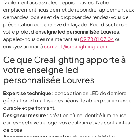
facilement accessibles depuis Louvres. Notre
emplacement nous permet de répondre rapidement aux
demandes locales et de proposer des rendez-vous de
présentation ou de relevé de façade. Pour discuter de
votre projet d’
enseigne led personnalisée Louvres
,
appelez-nous dès maintenant au
09 78 81 07 04
ou
envoyez un mail à
contact@crealighting.com
.
Ce que Crealighting apporte à
votre enseigne led
personnalisée Louvres
Expertise technique
: conception en LED de dernière
génération et maîtrise des néons flexibles pour un rendu
durable et performant.
Design sur mesure
: création d’une identité lumineuse
qui respecte votre logo, vos couleurs et vos contraintes
de pose.