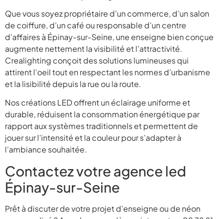
Que vous soyez propriétaire d’un commerce, d’un salon
de coiffure, d’un café ou responsable d’un centre
d’affaires à Épinay-sur-Seine, une enseigne bien conçue
augmente nettement la visibilité et l’attractivité.
Crealighting conçoit des solutions lumineuses qui
attirent l’oeil tout en respectant les normes d’urbanisme
et la lisibilité depuis la rue ou la route.
Nos créations LED offrent un éclairage uniforme et
durable, réduisent la consommation énergétique par
rapport aux systèmes traditionnels et permettent de
jouer sur l’intensité et la couleur pour s’adapter à
l’ambiance souhaitée.
Contactez votre agence led
Épinay-sur-Seine
Prêt à discuter de votre projet d’enseigne ou de néon