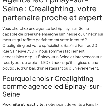
Seine : Crealighting, votre
partenaire proche et expert
Vous cherchez une agence led Épinay-sur-Seine
capable de créer une enseigne lumineuse ou un néon sur
mesure qui reflète parfaitement votre identité ?
Crealighting est votre spécialiste. Basés à Paris au 30
Rue Salneuve 75017, nous sommes facilement
accessibles depuis Épinay-sur-Seine et intervenons sur
tous types de projets LED et néon, qu’il s’agisse d’une
boutique, d’un bar, d’un restaurant ou d’un événement.
Pourquoi choisir Crealighting
comme agence led Épinay-sur-
Seine
Proximité et réactivité
: notre point de vente à Paris 17