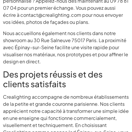
personnalisé ? Appelez-nous dès maintenant au 09 78 81
07 04 pour un premier échange. Vous pouvez aussi
écrire à contact@crealighting.com pour nous envoyer
vos idées, photos de façades ou plans.
Nous accueillons également nos clients dans notre
showroom au 30 Rue Salneuve 75017 Paris. La proximité
avec Épinay-sur-Seine facilite une visite rapide pour
visualiser nos matériaux, nos prototypes et pour affiner le
design en direct.
Des projets réussis et des
clients satisfaits
Crealighting accompagne de nombreux établissements
de la petite et grande couronne parisienne. Nos clients
apprécient notre capacité à transformer une simple idée
en une enseigne qui fonctionne commercialement,
visuellement et techniquement. En choisissant