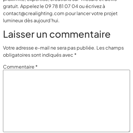
gratuit. Appelez le 09 78 81 07 04 ou écrivez à
contact@crealighting.com pour lancer votre projet
lumineux dès aujourd’hui.
Laisser un commentaire
Votre adresse e-mail ne sera pas publiée.
Les champs
obligatoires sont indiqués avec
*
Commentaire
*