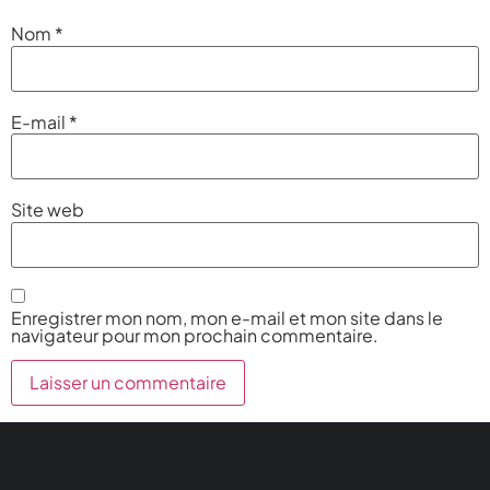
Nom
*
E-mail
*
Site web
Enregistrer mon nom, mon e-mail et mon site dans le
navigateur pour mon prochain commentaire.