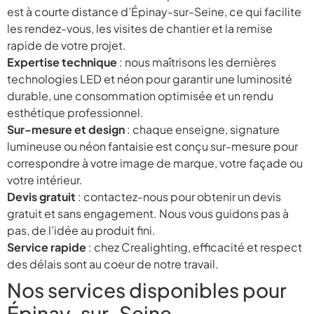
est à courte distance d’Épinay-sur-Seine, ce qui facilite
les rendez-vous, les visites de chantier et la remise
rapide de votre projet.
Expertise technique
: nous maîtrisons les dernières
technologies LED et néon pour garantir une luminosité
durable, une consommation optimisée et un rendu
esthétique professionnel.
Sur-mesure et design
: chaque enseigne, signature
lumineuse ou néon fantaisie est conçu sur-mesure pour
correspondre à votre image de marque, votre façade ou
votre intérieur.
Devis gratuit
: contactez-nous pour obtenir un devis
gratuit et sans engagement. Nous vous guidons pas à
pas, de l’idée au produit fini.
Service rapide
: chez Crealighting, efficacité et respect
des délais sont au coeur de notre travail.
Nos services disponibles pour
Épinay-sur-Seine