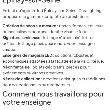
En tant qu’agence led Épinay-sur-Seine, Crealighting
propose une gamme complète de prestations :
Création de néon sur mesure
: textes, formes, couleurs
personnalisées pour une identité visuelle forte.
Signature lumineuse
: lettrage rétroéclairé, lettres
boîtiers, lettrage plexi, pour rendre votre enseigne
unique.
Enseignes de magasin LED
: solutions robustes et
économiques adaptées à la façade et à la visibilité rue.
Néon fantaisie
: objets décoratifs, pièces pour
événements ou vitrines créatives.
Néons de collection
: créations artistiques et rééditions
pour collectionneurs ou décorateurs.
Comment nous travaillons pour
votre enseigne