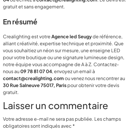
gratuit et sans engagement.
En résumé
Crealighting est votre
Agence led Seugy
de référence,
alliant créativité, expertise technique et proximité. Que
vous souhaitiez un néon sur mesure, une enseigne LED
pour votre boutique ou une signature lumineuse design,
notre équipe vous accompagne de A à Z. Contactez-
nous au
09 78 81 07 04
, envoyez un email à
contact@crealighting.com
ou venez nous rencontrer au
30 Rue Salneuve 75017, Paris
pour obtenir votre devis
gratuit.
Laisser un commentaire
Votre adresse e-mail ne sera pas publiée.
Les champs
obligatoires sont indiqués avec
*