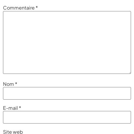
Commentaire
*
Nom
*
E-mail
*
Site web