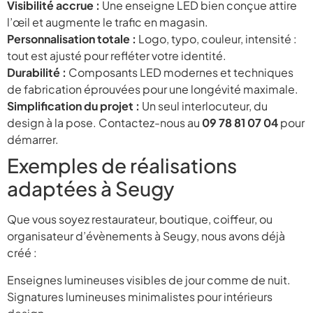
Visibilité accrue :
Une enseigne LED bien conçue attire
l’œil et augmente le trafic en magasin.
Personnalisation totale :
Logo, typo, couleur, intensité :
tout est ajusté pour refléter votre identité.
Durabilité :
Composants LED modernes et techniques
de fabrication éprouvées pour une longévité maximale.
Simplification du projet :
Un seul interlocuteur, du
design à la pose. Contactez-nous au
09 78 81 07 04
pour
démarrer.
Exemples de réalisations
adaptées à Seugy
Que vous soyez restaurateur, boutique, coiffeur, ou
organisateur d’évènements à Seugy, nous avons déjà
créé :
Enseignes lumineuses visibles de jour comme de nuit.
Signatures lumineuses minimalistes pour intérieurs