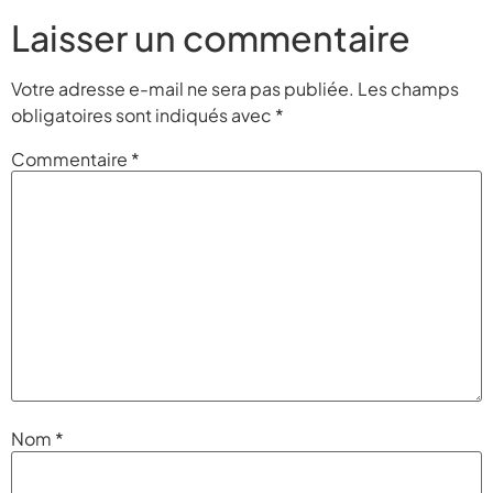
Laisser un commentaire
Votre adresse e-mail ne sera pas publiée.
Les champs
obligatoires sont indiqués avec
*
Commentaire
*
Nom
*