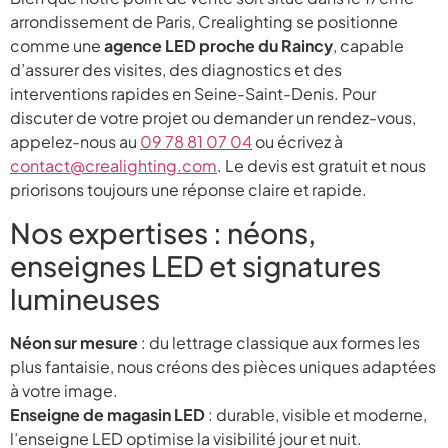
arrondissement de Paris, Crealighting se positionne
comme une
agence LED proche du Raincy
, capable
d’assurer des visites, des diagnostics et des
interventions rapides en Seine-Saint-Denis. Pour
discuter de votre projet ou demander un rendez-vous,
appelez-nous au
09 78 81 07 04
ou écrivez à
contact@crealighting.com
. Le devis est gratuit et nous
priorisons toujours une réponse claire et rapide.
Nos expertises : néons,
enseignes LED et signatures
lumineuses
Néon sur mesure
: du lettrage classique aux formes les
plus fantaisie, nous créons des pièces uniques adaptées
à votre image.
Enseigne de magasin LED
: durable, visible et moderne,
l’enseigne LED optimise la visibilité jour et nuit.