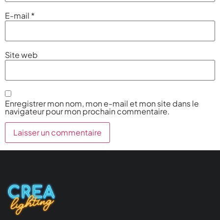
E-mail
*
Site web
Enregistrer mon nom, mon e-mail et mon site dans le
navigateur pour mon prochain commentaire.