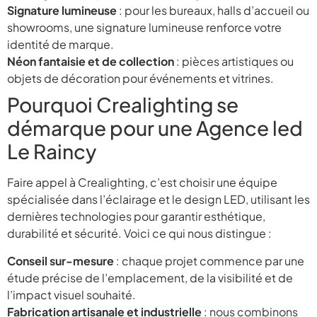
Signature lumineuse
: pour les bureaux, halls d’accueil ou
showrooms, une signature lumineuse renforce votre
identité de marque.
Néon fantaisie et de collection
: pièces artistiques ou
objets de décoration pour événements et vitrines.
Pourquoi Crealighting se
démarque pour une Agence led
Le Raincy
Faire appel à Crealighting, c’est choisir une équipe
spécialisée dans l’éclairage et le design LED, utilisant les
dernières technologies pour garantir esthétique,
durabilité et sécurité. Voici ce qui nous distingue :
Conseil sur-mesure
: chaque projet commence par une
étude précise de l’emplacement, de la visibilité et de
l’impact visuel souhaité.
Fabrication artisanale et industrielle
: nous combinons