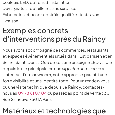
couleurs LED, options d’installation.
Devis gratuit : détaillé et sans surprise.
Fabrication et pose : contrôle qualité et tests avant
livraison.
Exemples concrets
d’interventions près du Raincy
Nous avons accompagné des commerces, restaurants
et espaces événementiels situés dans l’Est parisien et en
Seine-Saint-Denis. Que ce soit une enseigne LED visible
depuis la rue principale ou une
signature lumineuse
à
l’intérieur d’un showroom, notre approche garantit une
forte visibilité et une identité forte. Pour un rendez-vous
ou une visite technique depuis Le Raincy, contactez-
nous au
09 78 81 07 04
ou passez au point de vente : 30
Rue Salneuve 75017, Paris.
Matériaux et technologies que