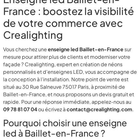
France : boostez la visibilité
de votre commerce avec
Crealighting
Vous cherchez une
enseigne led Baillet-en-France
sur
mesure pour attirer plus de clients et moderniser votre
façade ? Crealighting, expert en création de néons
personnalisés et d’enseignes LED, vous accompagne de
la conception à l’installation. Notre point de vente est
situé au 30 Rue Salneuve 75017 Paris, à proximité de
Baillet-en-France, et nous proposons un devis gratuit et
rapide. Pour une réponse immédiate, appelez-nous au
09 78 81 07 04
ou écrivez à
contact@crealighting.com
.
Pourquoi choisir une enseigne
led à Baillet-en-France ?