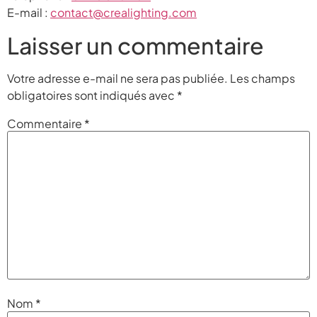
E-mail :
contact@crealighting.com
Laisser un commentaire
Votre adresse e-mail ne sera pas publiée.
Les champs
obligatoires sont indiqués avec
*
Commentaire
*
Nom
*