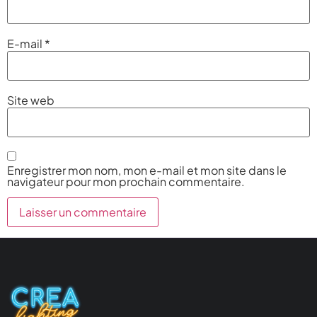
E-mail
*
Site web
Enregistrer mon nom, mon e-mail et mon site dans le
navigateur pour mon prochain commentaire.