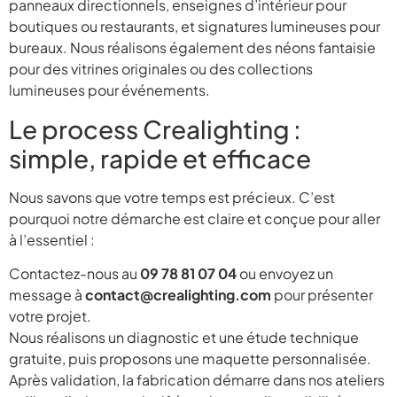
panneaux directionnels, enseignes d’intérieur pour
boutiques ou restaurants, et signatures lumineuses pour
bureaux. Nous réalisons également des néons fantaisie
pour des vitrines originales ou des collections
lumineuses pour événements.
Le process Crealighting :
simple, rapide et efficace
Nous savons que votre temps est précieux. C’est
pourquoi notre démarche est claire et conçue pour aller
à l’essentiel :
Contactez-nous au
09 78 81 07 04
ou envoyez un
message à
contact@crealighting.com
pour présenter
votre projet.
Nous réalisons un diagnostic et une étude technique
gratuite, puis proposons une maquette personnalisée.
Après validation, la fabrication démarre dans nos ateliers