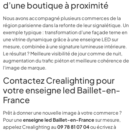
d’une boutique à proximité
Nous avons accompagné plusieurs commerces de la
région parisienne dans la refonte de leur signalétique. Un
exemple typique : transformation d’une façade terne en
une vitrine dynamique grâce à une enseigne LED sur
mesure, combinée à une signature lumineuse intérieure.
Le résultat ? Meilleure visibilité de jour comme de nuit,
augmentation du trafic piéton et meilleure cohérence de
l’image de marque.
Contactez Crealighting pour
votre enseigne led Baillet-en-
France
Prêt à donner une nouvelle image à votre commerce ?
Pour une
enseigne led Baillet-en-France
sur mesure,
appelez Crealighting au
09 78 81 07 04
ou écrivez à