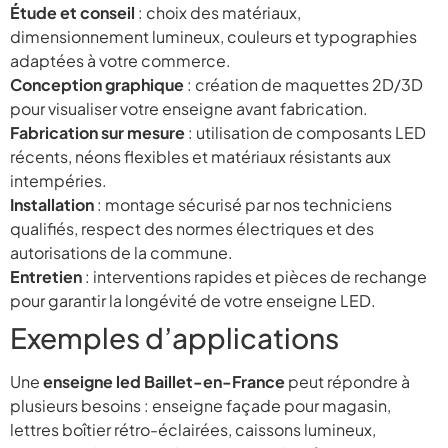
Étude et conseil
: choix des matériaux,
dimensionnement lumineux, couleurs et typographies
adaptées à votre commerce.
Conception graphique
: création de maquettes 2D/3D
pour visualiser votre enseigne avant fabrication.
Fabrication sur mesure
: utilisation de composants LED
récents, néons flexibles et matériaux résistants aux
intempéries.
Installation
: montage sécurisé par nos techniciens
qualifiés, respect des normes électriques et des
autorisations de la commune.
Entretien
: interventions rapides et pièces de rechange
pour garantir la longévité de votre enseigne LED.
Exemples d’applications
Une
enseigne led Baillet-en-France
peut répondre à
plusieurs besoins : enseigne façade pour magasin,
lettres boîtier rétro-éclairées, caissons lumineux,