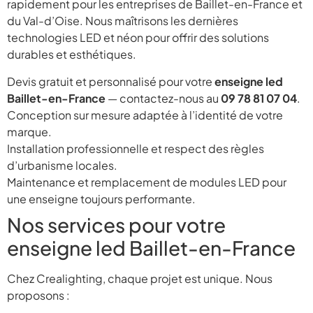
rapidement pour les entreprises de Baillet-en-France et
du Val-d’Oise. Nous maîtrisons les dernières
technologies LED et néon pour offrir des solutions
durables et esthétiques.
Devis gratuit et personnalisé pour votre
enseigne led
Baillet-en-France
— contactez-nous au
09 78 81 07 04
.
Conception sur mesure adaptée à l’identité de votre
marque.
Installation professionnelle et respect des règles
d’urbanisme locales.
Maintenance et remplacement de modules LED pour
une enseigne toujours performante.
Nos services pour votre
enseigne led Baillet-en-France
Chez Crealighting, chaque projet est unique. Nous
proposons :