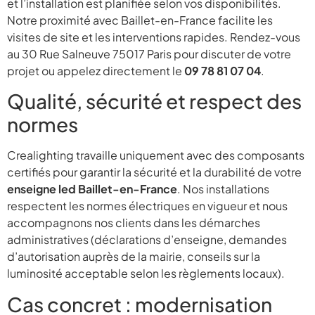
et l’installation est planifiée selon vos disponibilités.
Notre proximité avec Baillet-en-France facilite les
visites de site et les interventions rapides. Rendez-vous
au 30 Rue Salneuve 75017 Paris pour discuter de votre
projet ou appelez directement le
09 78 81 07 04
.
Qualité, sécurité et respect des
normes
Crealighting travaille uniquement avec des composants
certifiés pour garantir la sécurité et la durabilité de votre
enseigne led Baillet-en-France
. Nos installations
respectent les normes électriques en vigueur et nous
accompagnons nos clients dans les démarches
administratives (déclarations d’enseigne, demandes
d’autorisation auprès de la mairie, conseils sur la
luminosité acceptable selon les règlements locaux).
Cas concret : modernisation