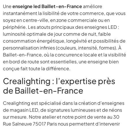
Une
enseigne led Baillet-en-France
améliore
instantanément la lisibilité de votre commerce, que vous
soyez en centre-ville, en zone commerciale ou en
périphérie. Les atouts principaux des enseignes LED :
luminosité optimale de jour comme de nuit, faible
consommation énergétique, longévité et possibilités de
personnalisation infinies (couleurs, intensité, formes). À
Baillet-en-France, où la concurrence locale et la visibilité
en bord de route sont essentielles, une enseigne bien
conçue fait toute la différence.
Crealighting : l’expertise près
de Baillet-en-France
Crealighting est spécialisé dans la création d’enseignes
de magasin LED, de signatures lumineuses et de néons
sur mesure. Notre atelier et notre point de vente au 30
Rue Salneuve 75017 Paris nous permettent d’intervenir